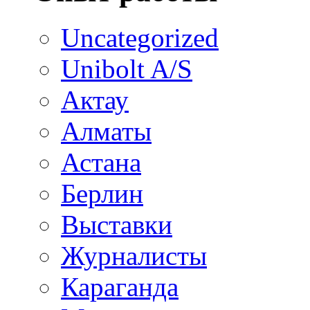
Uncategorized
Unibolt A/S
Актау
Алматы
Астана
Берлин
Выставки
Журналисты
Караганда