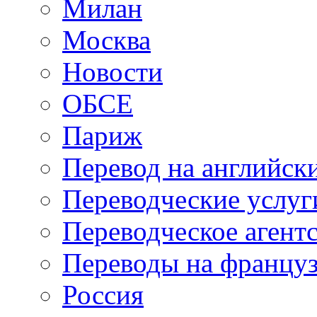
Милан
Москва
Новости
ОБСЕ
Париж
Перевод на английск
Переводческие услуг
Переводческое агент
Переводы на францу
Россия