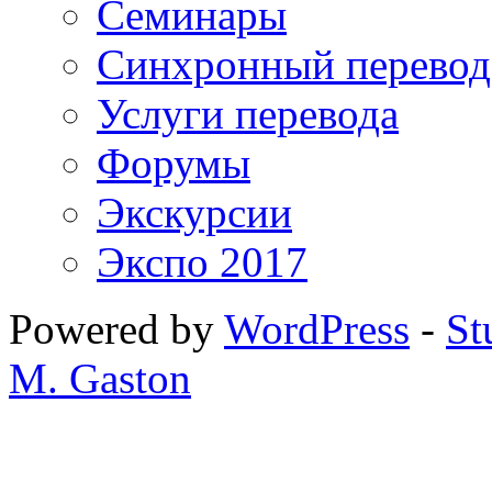
Семинары
Синхронный перевод
Услуги перевода
Форумы
Экскурсии
Экспо 2017
Powered by
WordPress
-
St
M. Gaston