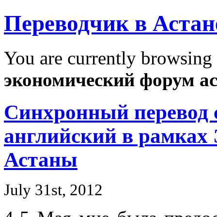
Переводчик в Астан
You are currently browsing 
экономический форум а
Синхронный перевод с
английский в рамках
Астаны
July 31st, 2012