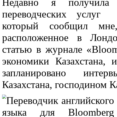
Недавно я получила 
переводческих услуг 
который сообщил мне,
расположенное в Лондо
статью в журнале «Bloom
экономики Казахстана,
запланировано интер
Казахстана, господином 