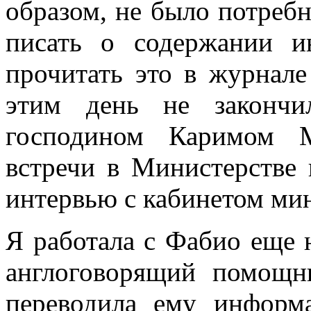
образом, не было потребн
писать о содержании и
прочитать это в журнале
этим день не закончи
господином Каримом 
встречи в Министерстве 
интервью с кабинетом ми
Я работала с Фабио еще 
англоговорящий помощн
переводила ему информ