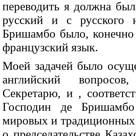
переводить я должна был
русский и с русского 
Бришамбо было, конечно
французский язык.
Моей задачей было осуще
английский вопросов,
Секретарю, и , соответст
Господин де Бришамбо
мировых и традиционных 
о председательстве Казах