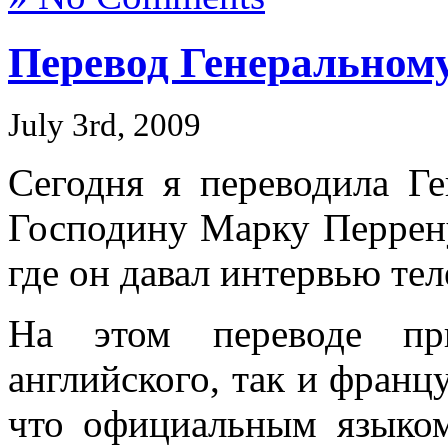
Перевод Генерально
July 3rd, 2009
Сегодня я переводила Г
Господину Марку Перрену
где он давал интервью тел
На этом переводе пр
английского, так и францу
что официальным языко