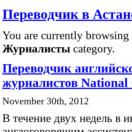
Переводчик в Астан
You are currently browsing 
Журналисты
category.
Переводчик английск
журналистов National
November 30th, 2012
В течение двух недель в и
англоговорящим ассистен