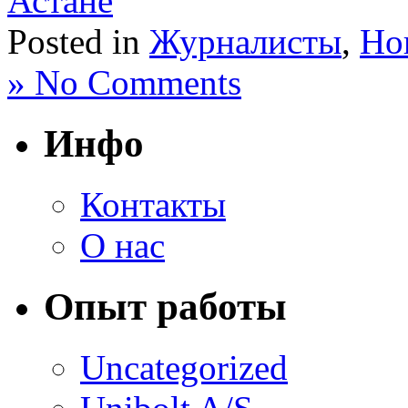
Астане
Posted in
Журналисты
,
Но
» No Comments
Инфо
Контакты
О нас
Опыт работы
Uncategorized