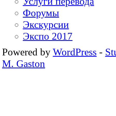
Услуги перевода
Форумы
Экскурсии
Экспо 2017
Powered by
WordPress
-
St
M. Gaston