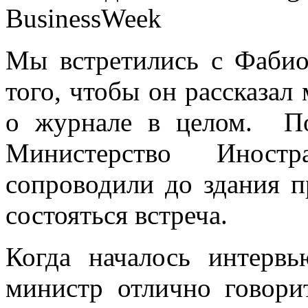
Мы встретились с Фабио
того, чтобы он рассказал
о журнале в целом. По
Министерство Иност
сопроводили до здания п
состояться встреча.
Когда началось интервь
министр отлично говори