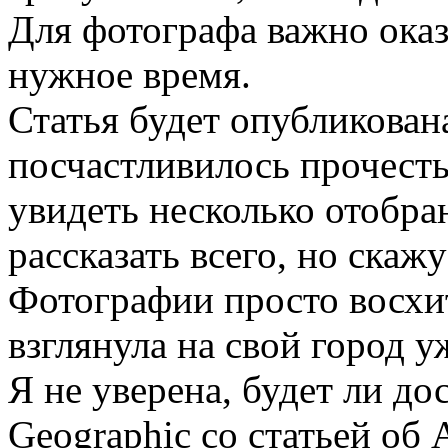
Для фотографа важно оказ
нужное время.
Статья будет опубликован
посчастливилось прочесть
увидеть несколько отобра
рассказать всего, но скаж
Фотографии просто восхит
взглянула на свой город у
Я не уверена, будет ли до
Geographic со статьей об 