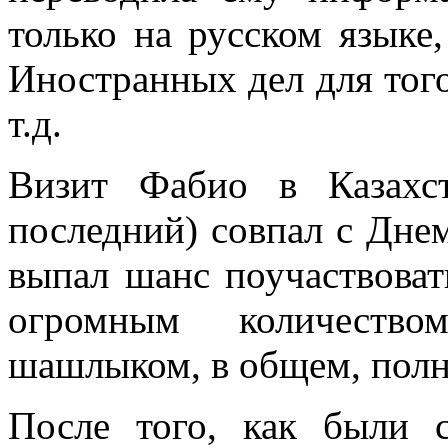
только на русском языке
Иностранных дел для того
т.д.
Визит Фабио в Казахс
последний) совпал с Дне
выпал шанс поучаствоват
огромным количество
шашлыком, в общем, полн
После того, как были 