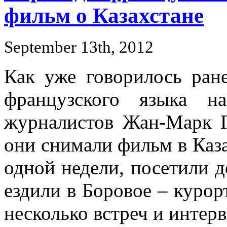
фильм о Казахстане
September 13th, 2012
Как уже говорилось ране
французского языка н
журналистов Жан-Марк Г
они снимали фильм в Каза
одной недели, посетили 
ездили в Боровое – курор
несколько встреч и интер