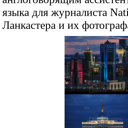
языка для журналиста Nat
Ланкастера и их фотограф