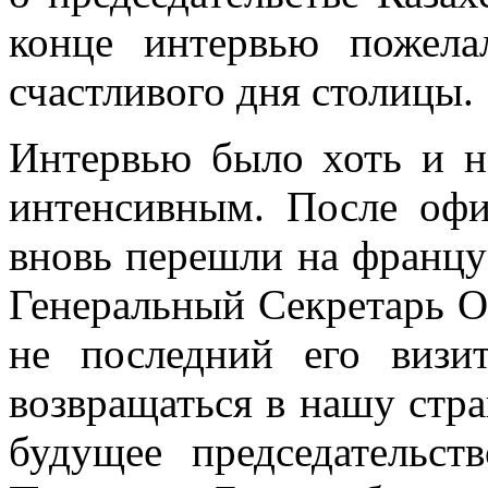
конце интервью пожел
счастливого дня столицы.
Интервью было хоть и н
интенсивным. После оф
вновь перешли на францу
Генеральный Секретарь ОБ
не последний его визи
возвращаться в нашу стра
будущее председательс