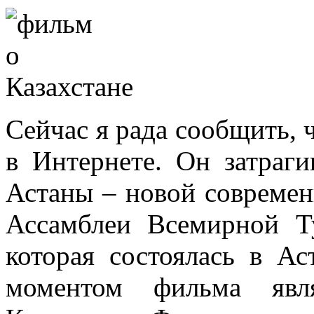
Сейчас я рада сообщить, 
в Интернете. Он затраги
Астаны – новой современ
Ассамблеи Всемирной Т
которая состоялась в А
моментом фильма явля