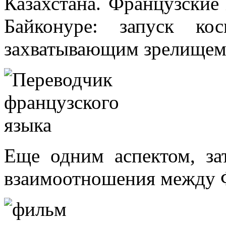
Казахстана. Французские
Байконуре: запуск кос
захватывающим зрелищем
Еще одним аспектом, за
взаимоотношения между Ф