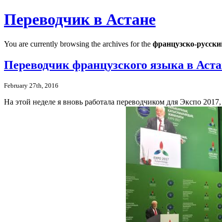
Переводчик в Астане
You are currently browsing the archives for the
французско-русски
Переводчик французского языка в Аста
February 27th, 2016
На этой неделе я вновь работала переводчиком для Экспо 2017