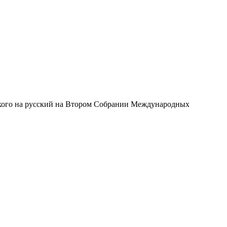
узского на русский на Втором Собрании Международных