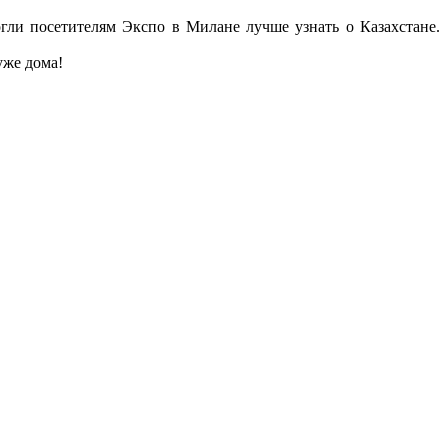
гли посетителям Экспо в Милане лучше узнать о Казахстане.
уже дома!