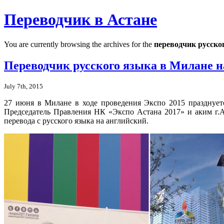
Переводчик в Астане
You are currently browsing the archives for the
переводчик русско
Переводчик русского языка в Милане н
July 7th, 2015
27 июня в Милане в ходе проведения Экспо 2015 празднует
Председатель Правления НК «Экспо Астана 2017» и аким г.А
перевода с русского языка на английский.