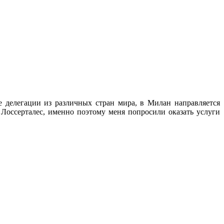
 делегации из различных стран мира, в Милан направляется
Лоссерталес, именно поэтому меня попросили оказать услуги