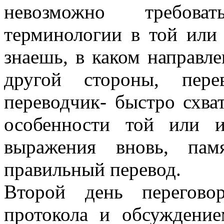
невозможно требова
терминологии в той или 
знаешь, в каком направле
другой стороны, пер
переводчик- быстро схва
особенности той или 
выражения вновь, пам
правильный перевод.
Второй день перегово
протокола и обсуждение