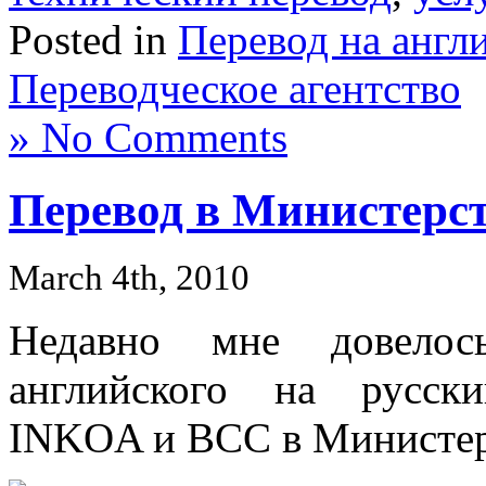
Posted in
Перевод на англ
Переводческое агентство
» No Comments
Перевод в Министерст
March 4th, 2010
Недавно мне довелос
английского на русск
INKOA и BCC в Министерс