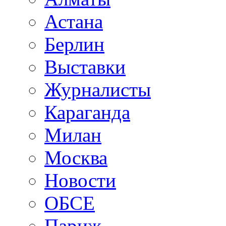
Астана
Берлин
Выставки
Журналисты
Караганда
Милан
Москва
Новости
ОБСЕ
Париж