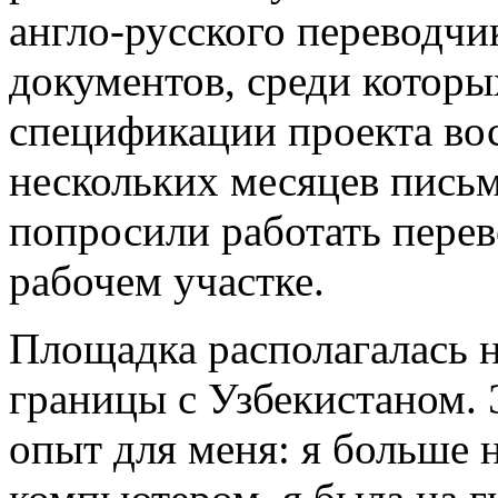
англо-русского переводч
документов, среди которы
спецификации проекта во
нескольких месяцев пись
попросили работать пере
рабочем участке.
Площадка располагалась на
границы с Узбекистаном.
опыт для меня: я больше н