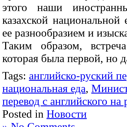
этого наши иностранн
казахской национальной
ее разнообразием и изыск
Таким образом, встреч
которая была первой, но д
Tags:
английско-руский п
национальная еда
,
Минист
перевод с английского на 
Posted in
Новости
» No Comments