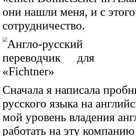
они нашли меня, и с этог
сотрудничество.
Сначала я написала пробн
русского языка на англий
мой уровень владения анг
работать на эту компанию