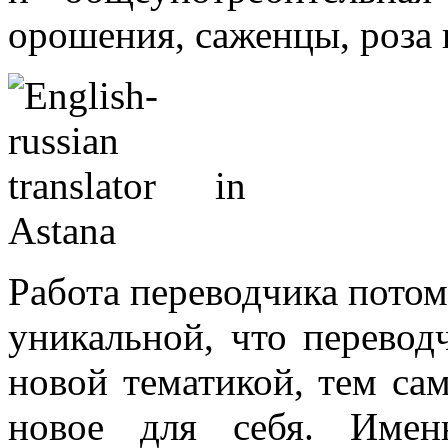
орошения, саженцы, роза 
Работа переводчика потому
уникальной, что перевод
новой тематикой, тем са
новое для себя. Имен