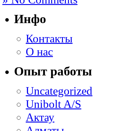
Инфо
Контакты
О нас
Опыт работы
Uncategorized
Unibolt A/S
Актау
Алматы