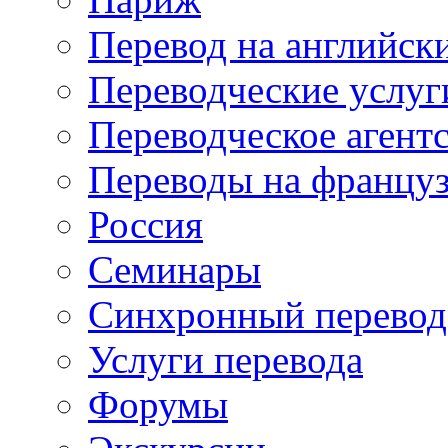
Перевод на английск
Переводческие услуг
Переводческое агент
Переводы на францу
Россия
Семинары
Синхронный перевод
Услуги перевода
Форумы