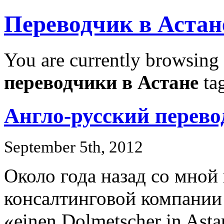
Переводчик в Астан
You are currently browsing 
переводчики в Астане
tag
Англо-русский перево
September 5th, 2012
Около года назад со мной
консалтинговой компании 
«einen Dolmetscher in Asta