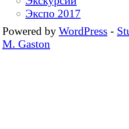
Экскурсии
Экспо 2017
Powered by
WordPress
-
St
M. Gaston